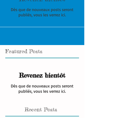
Dès que de nouveaux posts seront
publiés, vous les verrez ici.
Featured Posts
Revenez bientôt
Dès que de nouveaux posts seront
publiés, vous les verrez ici.
Recent Posts